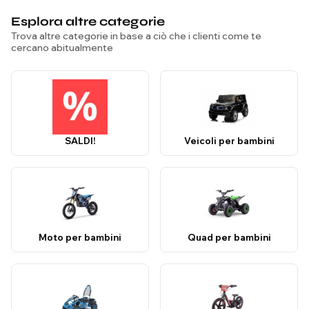
Esplora altre categorie
Trova altre categorie in base a ciò che i clienti come te
cercano abitualmente
SALDI!
Veicoli per bambini
Moto per bambini
Quad per bambini