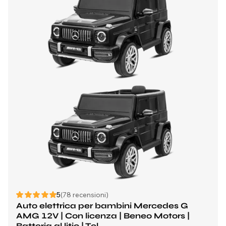
5
(78 recensioni)
Auto elettrica per bambini Mercedes G
AMG 12V | Con licenza | Beneo Motors |
Batteria al litio | Tel