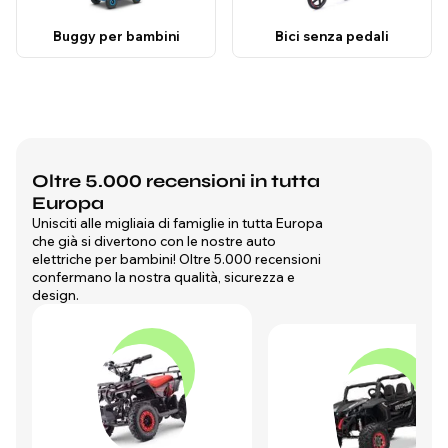
Buggy per bambini
Bici senza pedali
Oltre 5.000 recensioni in tutta
Europa
Unisciti alle migliaia di famiglie in tutta Europa
che già si divertono con le nostre auto
elettriche per bambini! Oltre 5.000 recensioni
confermano la nostra qualità, sicurezza e
design.