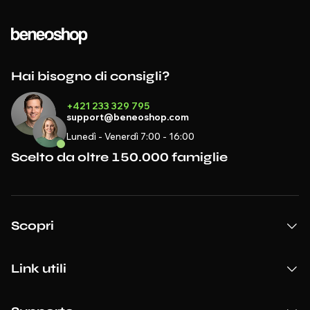
Hai bisogno di consigli?
+421 233 329 795
support@beneoshop.com
Lunedì - Venerdì 7:00 - 16:00
Scelto da oltre 150.000 famiglie
Scopri
Link utili