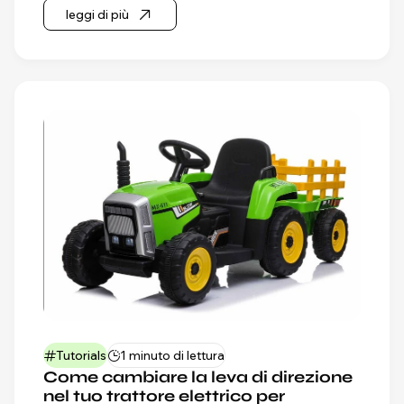
leggi di più
Tutorials
1 minuto di lettura
Come cambiare la leva di direzione
nel tuo trattore elettrico per