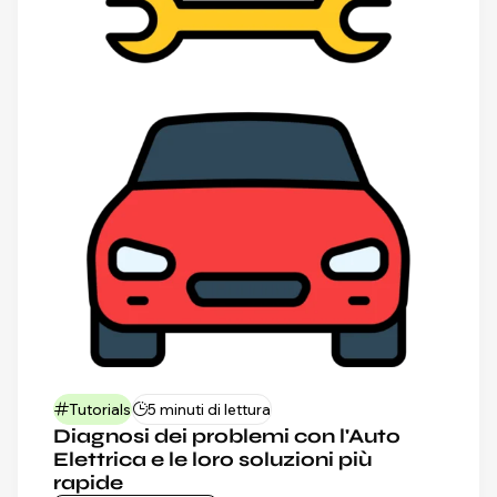
Tutorials
5 minuti di lettura
Diagnosi dei problemi con l'Auto
Elettrica e le loro soluzioni più
rapide