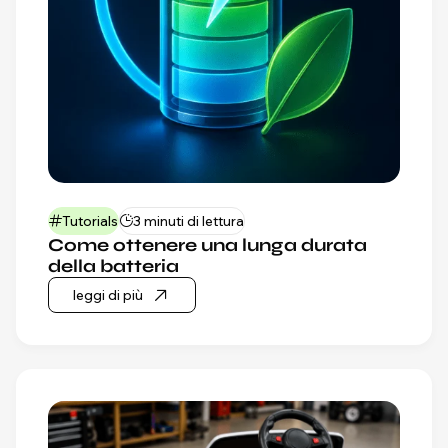
Tutorials
3 minuti di lettura
Come ottenere una lunga durata
della batteria
leggi di più