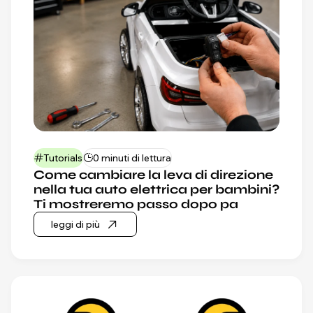
Tutorials
0 minuti di lettura
Come cambiare la leva di direzione
nella tua auto elettrica per bambini?
Ti mostreremo passo dopo pa
leggi di più