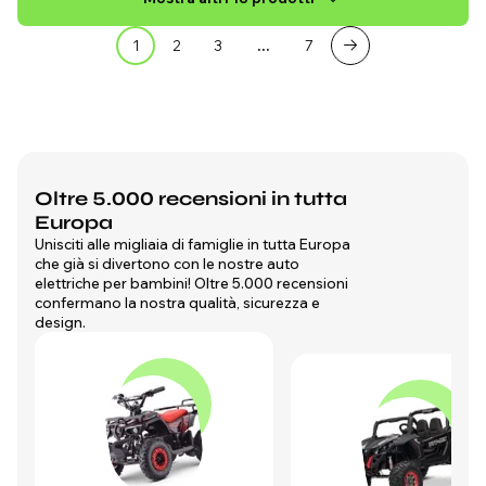
1
2
3
…
7
Oltre 5.000 recensioni in tutta
Europa
Unisciti alle migliaia di famiglie in tutta Europa
che già si divertono con le nostre auto
elettriche per bambini! Oltre 5.000 recensioni
confermano la nostra qualità, sicurezza e
design.