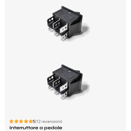
5
(12 recensioni)
Interruttore a pedale