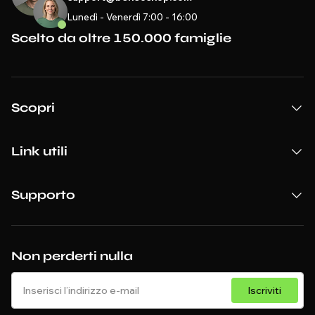
Lunedì - Venerdì 7:00 - 16:00
Scelto da oltre 150.000 famiglie
Scopri
Link utili
Supporto
Non perderti nulla
Iscriviti