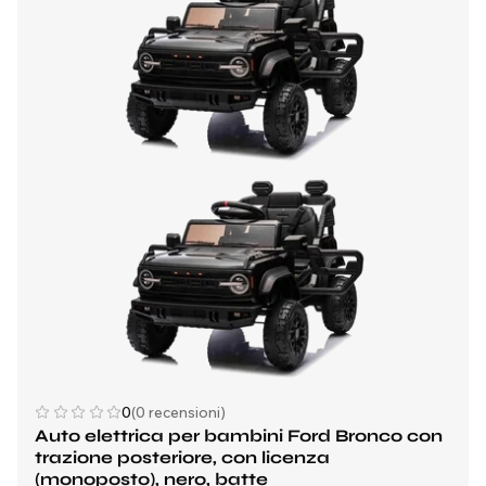
0
(0 recensioni)
Auto elettrica per bambini Ford Bronco con
trazione posteriore, con licenza
(monoposto), nero, batte