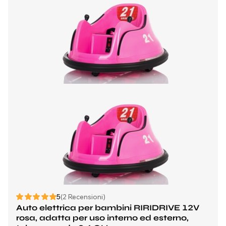
5
(2 Recensioni)
Auto elettrica per bambini RIRIDRIVE 12V
rosa, adatta per uso interno ed esterno,