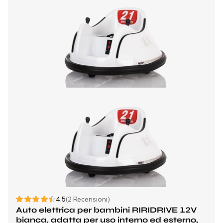
4.5
(2 Recensioni)
Auto elettrica per bambini RIRIDRIVE 12V
bianca, adatta per uso interno ed esterno,