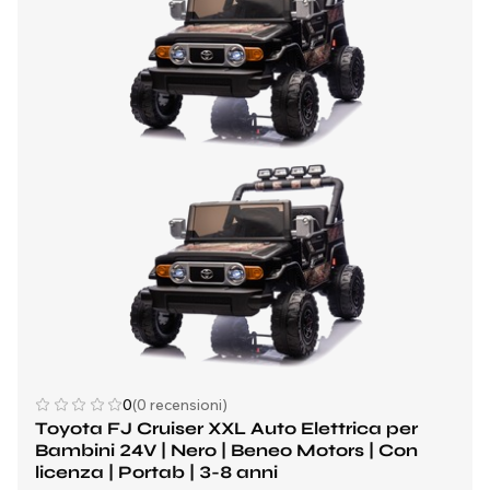
0
(0 recensioni)
Toyota FJ Cruiser XXL Auto Elettrica per
Bambini 24V | Nero | Beneo Motors | Con
licenza | Portab | 3-8 anni