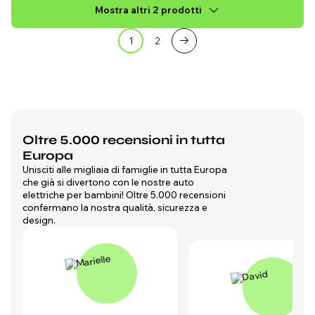
Mostra altri 2 prodotti
1
2
Oltre 5.000 recensioni in tutta
Europa
Unisciti alle migliaia di famiglie in tutta Europa
che già si divertono con le nostre auto
elettriche per bambini! Oltre 5.000 recensioni
confermano la nostra qualità, sicurezza e
design.