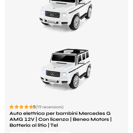
5
(19 recensioni)
Auto elettrica per bambini Mercedes G
AMG 12V | Con licenza | Beneo Motors |
Batteria al litio | Tel