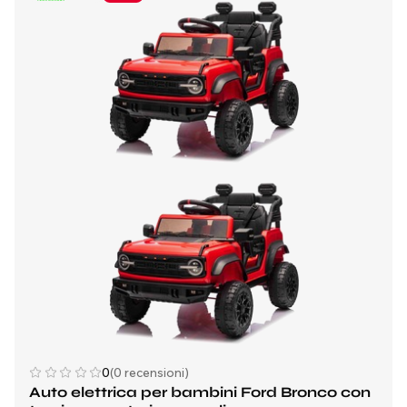
0
(0 recensioni)
Auto elettrica per bambini Ford Bronco con