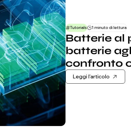
Tutorials
1 minuto di lettura
Batterie al
batterie agli
confronto 
Leggi l'articolo