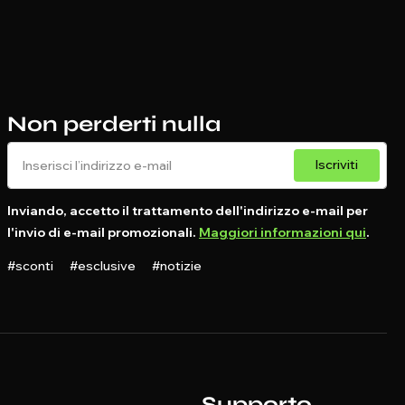
Non perderti nulla
Iscriviti
Inviando, accetto il trattamento dell'indirizzo e-mail per
l'invio di e-mail promozionali.
Maggiori informazioni qui
.
#sconti #esclusive #notizie
Supporto