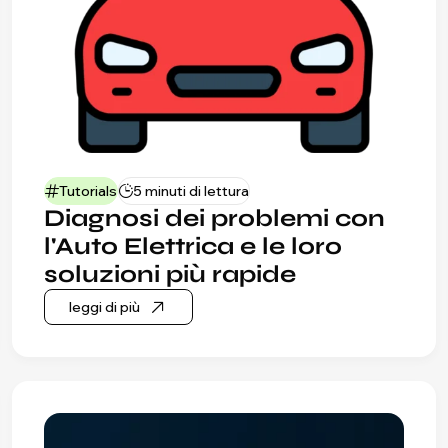
Tutorials
5 minuti di lettura
Diagnosi dei problemi con
l'Auto Elettrica e le loro
soluzioni più rapide
leggi di più