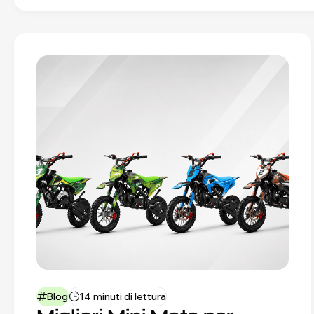
Blog
14 minuti di lettura