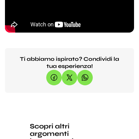
Ti abbiamo ispirato? Condividi la
tua esperienza!
Scopri altri
argomenti