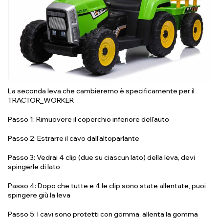
La seconda leva che cambieremo è specificamente per il
TRACTOR_WORKER
Passo 1: Rimuovere il coperchio inferiore dell'auto
Passo 2: Estrarre il cavo dall'altoparlante
Passo 3: Vedrai 4 clip (due su ciascun lato) della leva, devi
spingerle di lato
Passo 4: Dopo che tutte e 4 le clip sono state allentate, puoi
spingere giù la leva
Passo 5: I cavi sono protetti con gomma, allenta la gomma