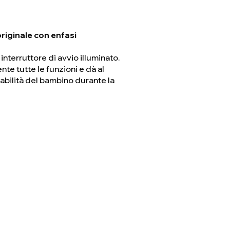
riginale con enfasi
interruttore di avvio illuminato.
te tutte le funzioni e dà al
tabilità del bambino durante la