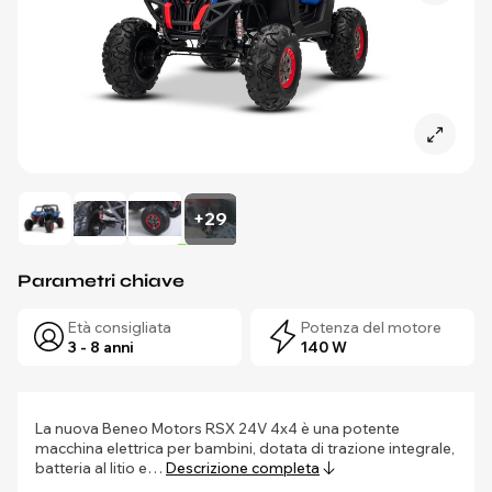
+29
Parametri chiave
Età consigliata
Potenza del motore
3 - 8 anni
140 W
La nuova Beneo Motors RSX 24V 4x4 è una potente
macchina elettrica per bambini, dotata di trazione integrale,
batteria al litio e…
Descrizione completa