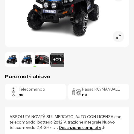
+21
Parametri chiave
Telecomando
Passa RC/MANUALE
no
no
ASSOLUTA NOVITÀ SUL MERCATO! AUTO CON LICENZA con
telecomando, batteria 2x12 V, trazione integrale Nuovo
telecomando 2,4 GHz -…
Descrizione completa