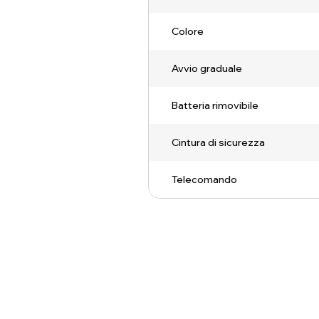
Colore
Avvio graduale
Batteria rimovibile
Cintura di sicurezza
Telecomando