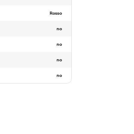
Rosso
no
no
no
no