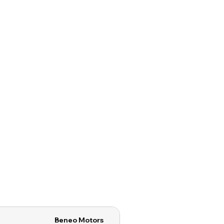
Beneo Motors