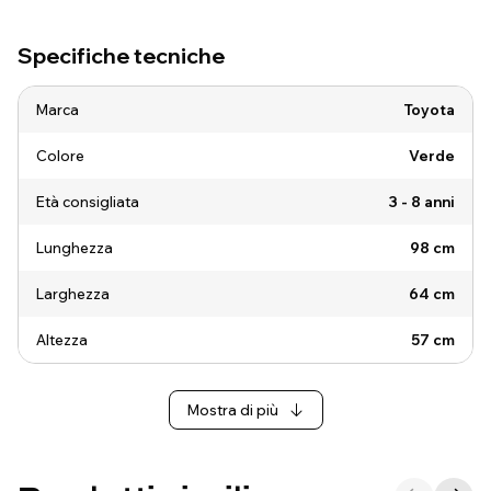
Specifiche tecniche
Marca
Toyota
Colore
Verde
Età consigliata
3 - 8 anni
Lunghezza
98 cm
Larghezza
64 cm
Altezza
57 cm
Mostra di più