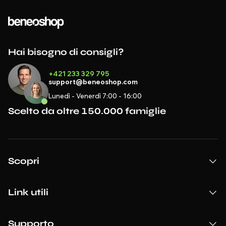
Hai bisogno di consigli?
+421 233 329 795
support@beneoshop.com
Lunedì - Venerdì 7:00 - 16:00
Scelto da oltre 150.000 famiglie
Scopri
Link utili
Supporto