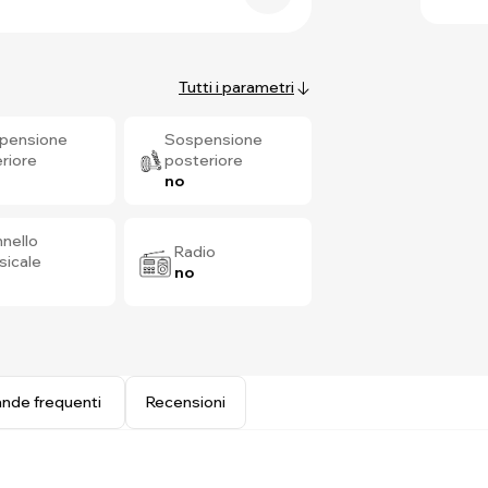
Tutti i parametri
pensione
Sospensione
riore
posteriore
no
nello
Radio
sicale
no
nde frequenti
Recensioni