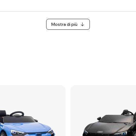
Mostra di più