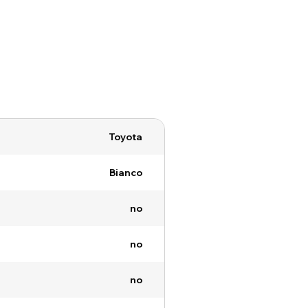
Toyota
Bianco
no
no
no