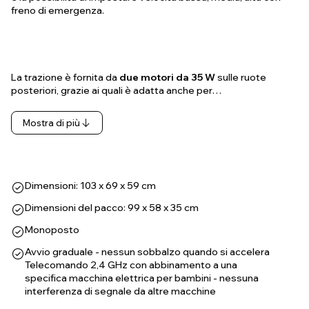
freno di emergenza.
La trazione è fornita da
due motori da 35 W
sulle ruote
posteriori, grazie ai quali è adatta anche per…
Mostra di più
Dimensioni: 103 x 69 x 59 cm
Dimensioni del pacco: 99 x 58 x 35 cm
Monoposto
Avvio graduale - nessun sobbalzo quando si accelera
Telecomando 2,4 GHz con abbinamento a una
specifica macchina elettrica per bambini - nessuna
interferenza di segnale da altre macchine