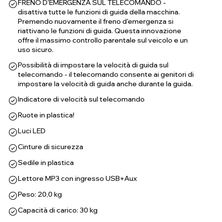
FRENO D'EMERGENZA SUL TELECOMANDO -
disattiva tutte le funzioni di guida della macchina.
Premendo nuovamente il freno d'emergenza si
riattivano le funzioni di guida. Questa innovazione
offre il massimo controllo parentale sul veicolo e un
uso sicuro.
Possibilità di impostare la velocità di guida sul
telecomando - il telecomando consente ai genitori di
impostare la velocità di guida anche durante la guida.
Indicatore di velocità sul telecomando
Ruote in plastica!
Luci LED
Cinture di sicurezza
Sedile in plastica
Lettore MP3 con ingresso USB+Aux
Peso: 20,0 kg
Capacità di carico: 30 kg