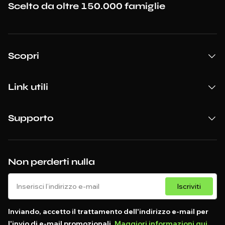
Scelto da oltre 150.000 famiglie
Scopri
Link utili
Supporto
Non perderti nulla
Iscriviti
Inviando, accetto il trattamento dell'indirizzo e-mail per
l'invio di e-mail promozionali.
Maggiori informazioni qui
.