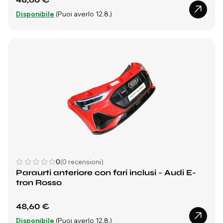
Disponibile
(Puoi averlo 12.8.)
0
(0 recensioni)
Paraurti anteriore con fari inclusi - Audi E-
tron Rosso
48,60 €
Disponibile
(Puoi averlo 12.8.)