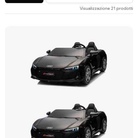
Visualizzazione 21 prodotti