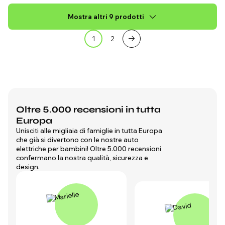
Mostra altri 9 prodotti
1
2
Oltre 5.000 recensioni in tutta
Europa
Unisciti alle migliaia di famiglie in tutta Europa
che già si divertono con le nostre auto
elettriche per bambini! Oltre 5.000 recensioni
confermano la nostra qualità, sicurezza e
design.