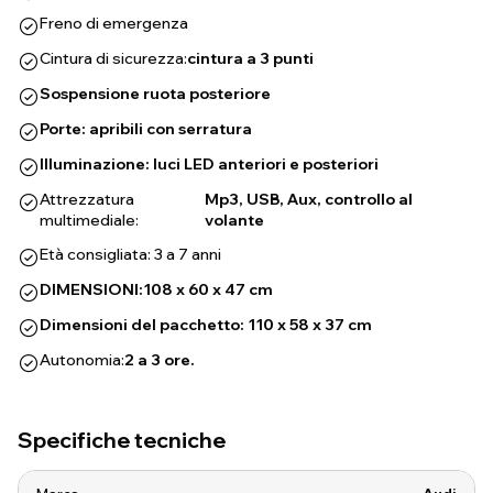
Freno di emergenza
Cintura di sicurezza:
cintura a 3 punti
Sospensione ruota posteriore
Porte: apribili con serratura
Illuminazione: luci LED anteriori e posteriori
Attrezzatura
Mp3, USB, Aux, controllo al
multimediale:
volante
Età consigliata: 3 a 7 anni
DIMENSIONI:
108 x 60 x 47 cm
Dimensioni del pacchetto: 110 x 58 x 37 cm
Autonomia:
2 a 3 ore.
Specifiche tecniche