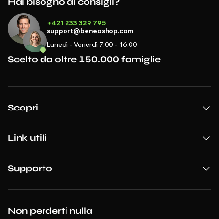
Hai bisogno di consigli?
+421 233 329 795
support@beneoshop.com
Lunedì - Venerdì 7:00 - 16:00
Scelto da oltre 150.000 famiglie
Scopri
Link utili
Supporto
Non perderti nulla