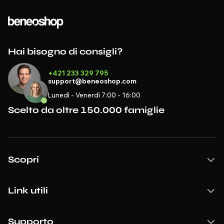
Hai bisogno di consigli?
+421 233 329 795
support@beneoshop.com
Lunedì - Venerdì 7:00 - 16:00
Scelto da oltre 150.000 famiglie
Scopri
Link utili
Supporto