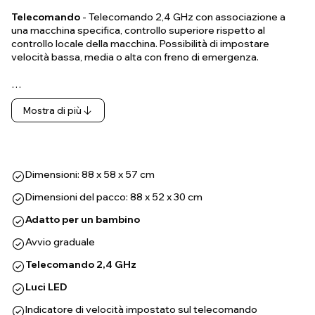
Telecomando
- Telecomando 2,4 GHz con associazione a
una macchina specifica, controllo superiore rispetto al
controllo locale della macchina. Possibilità di impostare
velocità bassa, media o alta con freno di emergenza.
…
Mostra di più
Dimensioni: 88 x 58 x 57 cm
Dimensioni del pacco: 88 x 52 x 30 cm
Adatto per un bambino
Avvio graduale
Telecomando 2,4 GHz
Luci LED
Indicatore di velocità impostato sul telecomando