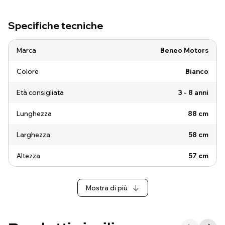
Specifiche tecniche
Marca
Beneo Motors
Colore
Bianco
Età consigliata
3 - 8 anni
Lunghezza
88 cm
Larghezza
58 cm
Altezza
57 cm
Mostra di più