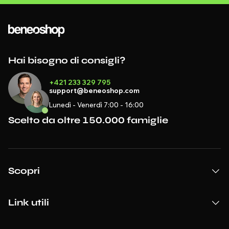
Hai bisogno di consigli?
+421 233 329 795
support@beneoshop.com
Lunedì - Venerdì 7:00 - 16:00
Scelto da oltre 150.000 famiglie
Scopri
Link utili