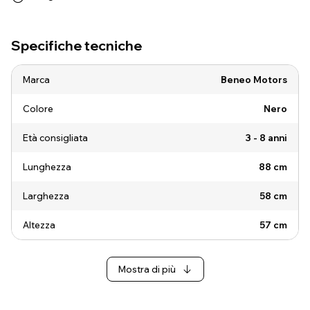
Specifiche tecniche
Marca
Beneo Motors
Colore
Nero
Età consigliata
3 - 8 anni
Lunghezza
88 cm
Larghezza
58 cm
Altezza
57 cm
Mostra di più