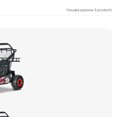
Visualizzazione 3 prodotti