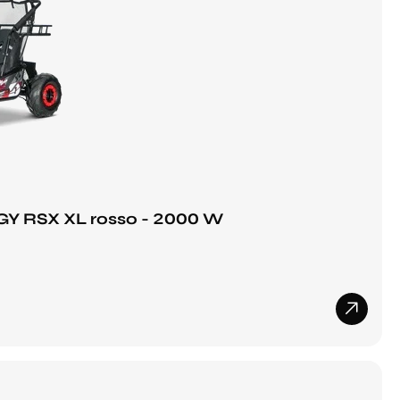
GY RSX XL rosso - 2000 W