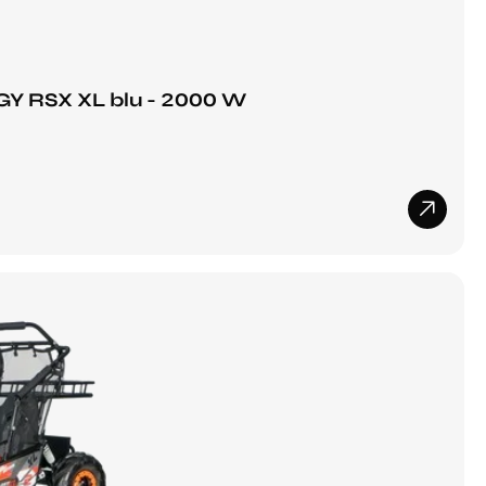
GY RSX XL blu - 2000 W