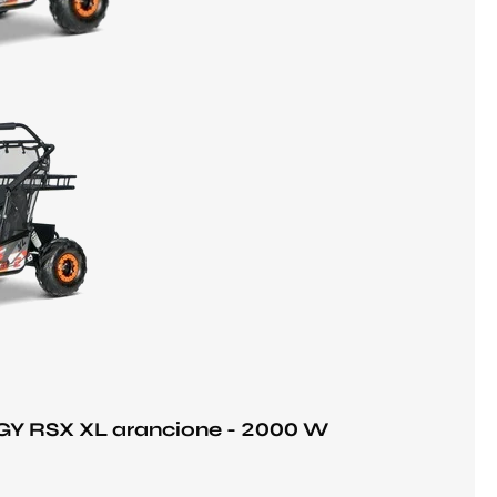
GY RSX XL arancione - 2000 W