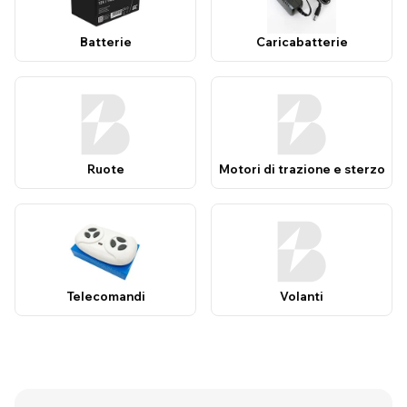
Batterie
Caricabatterie
Ruote
Motori di trazione e sterzo
Telecomandi
Volanti