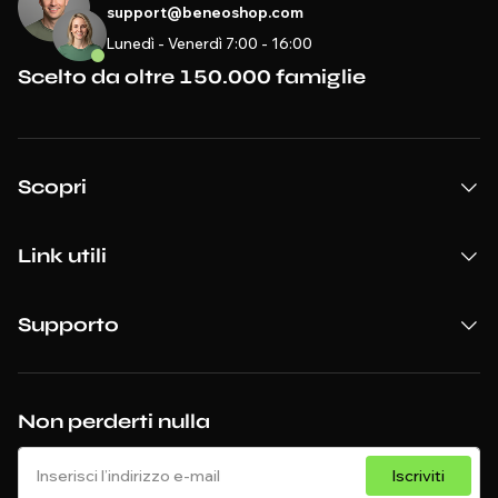
support@beneoshop.com
Lunedì - Venerdì 7:00 - 16:00
Scelto da oltre 150.000 famiglie
Scopri
Link utili
Supporto
Non perderti nulla
Iscriviti