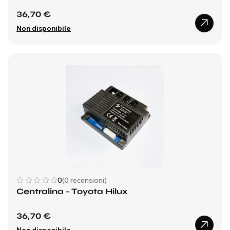
36,70 €
Non disponibile
0
(0 recensioni)
Centralina - Toyota Hilux
36,70 €