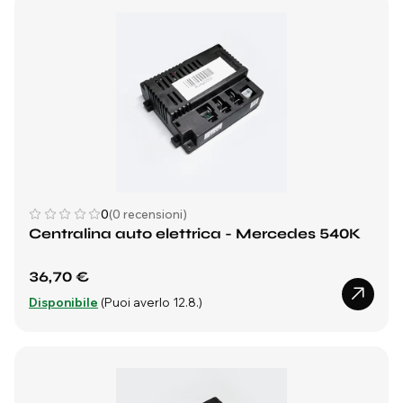
0
(0 recensioni)
Centralina auto elettrica - Mercedes 540K
36,70 €
Disponibile
(Puoi averlo 12.8.)