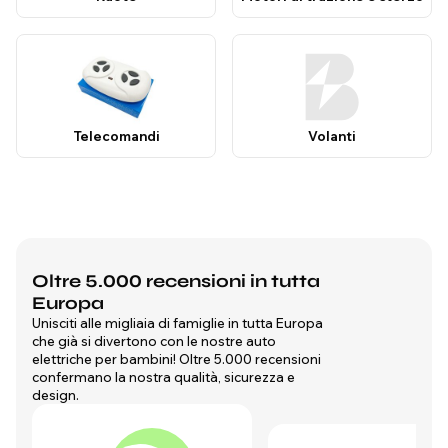
Telecomandi
Volanti
Oltre 5.000 recensioni in tutta
Europa
Unisciti alle migliaia di famiglie in tutta Europa
che già si divertono con le nostre auto
elettriche per bambini! Oltre 5.000 recensioni
confermano la nostra qualità, sicurezza e
design.