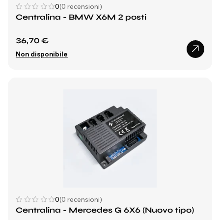
0
(0 recensioni)
Centralina - BMW X6M 2 posti
36,70 €
Non disponibile
0
(0 recensioni)
Centralina - Mercedes G 6X6 (Nuovo tipo)