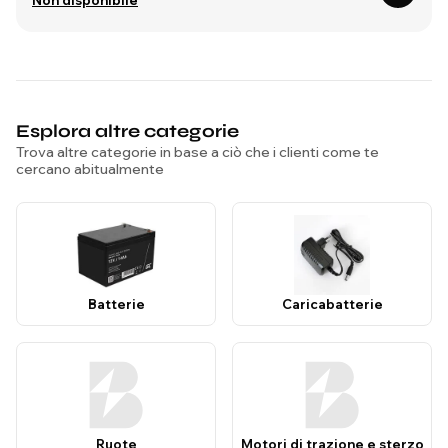
Non disponibile
Esplora altre categorie
Trova altre categorie in base a ciò che i clienti come te
cercano abitualmente
Batterie
Caricabatterie
Ruote
Motori di trazione e sterzo