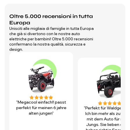
Oltre 5.000 recensioni in tutta
Europa
Unisciti alle migliaia di famiglie in tutta Europa
che già si divertono con le nostre auto
elettriche per bambini! Oltre 5.000 recensioni
confermano la nostra qualità, sicurezza e
design.
"Megacool einfach!! passt
perfekt für meinen 6 jahre
"Perfekt für Waldgegen
alten jungen"
Ich bin mehr als zufrie
mit dem Auto für mei
Jungs. Sie lieben es u