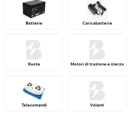
Batterie
Caricabatterie
Ruote
Motori di trazione e sterzo
Telecomandi
Volanti