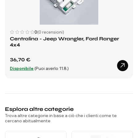
0
(0 recensioni)
Centralina - Jeep Wrangler, Ford Ranger
4x4
36,70 €
Disponibile
(Puoi averlo 11.8.)
Esplora altre categorie
Trova altre categorie in base a ciò che i clienti come te
cercano abitualmente