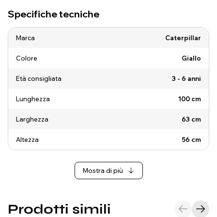
Specifiche tecniche
Marca
Caterpillar
Colore
Giallo
Età consigliata
3 - 6 anni
Lunghezza
100 cm
Larghezza
63 cm
Altezza
56 cm
Mostra di più
Prodotti simili