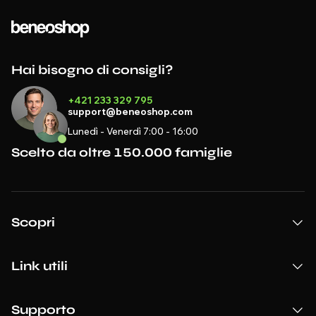
Hai bisogno di consigli?
+421 233 329 795
support@beneoshop.com
Lunedì - Venerdì 7:00 - 16:00
Scelto da oltre 150.000 famiglie
Scopri
Link utili
Supporto