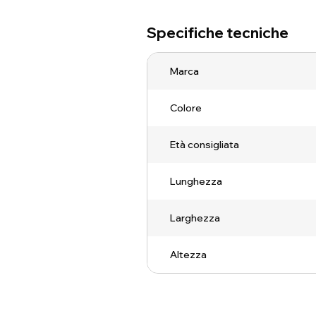
Specifiche tecniche
Marca
Colore
Età consigliata
Lunghezza
Larghezza
Altezza