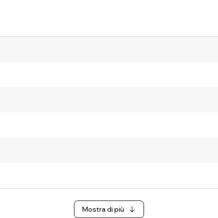
Mostra di più