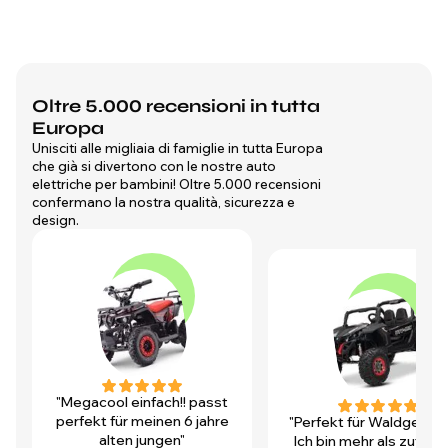
Oltre 5.000 recensioni in tutta
Europa
Unisciti alle migliaia di famiglie in tutta Europa
che già si divertono con le nostre auto
elettriche per bambini! Oltre 5.000 recensioni
confermano la nostra qualità, sicurezza e
design.
"Megacool einfach!! passt
perfekt für meinen 6 jahre
"Perfekt für Waldgegen
alten jungen"
Ich bin mehr als zufrie