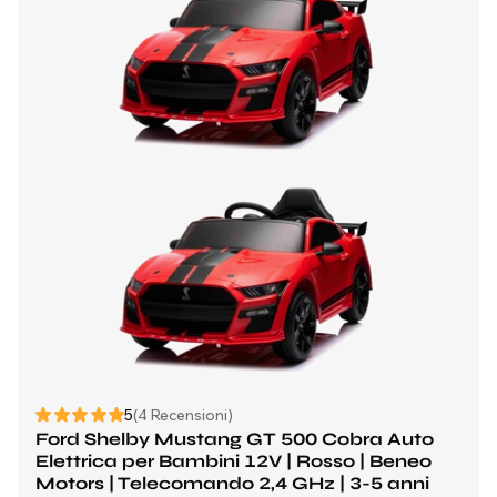
5
(4 Recensioni)
Ford Shelby Mustang GT 500 Cobra Auto
Elettrica per Bambini 12V | Rosso | Beneo
Motors | Telecomando 2,4 GHz | 3-5 anni