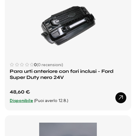
0
(0 recensioni)
Para urti anteriore con fari inclusi - Ford
Super Duty nero 24V
48,60 €
Disponibile
(Puoi averlo 12.8.)