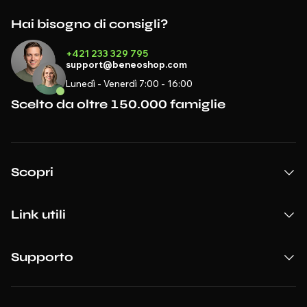
Hai bisogno di consigli?
+421 233 329 795
support@beneoshop.com
Lunedì - Venerdì 7:00 - 16:00
Scelto da oltre 150.000 famiglie
Scopri
Link utili
Supporto