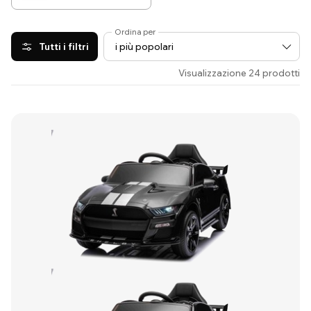
Ordina per
Tutti i filtri
Visualizzazione 24 prodotti