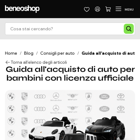
MENU
Home
/
Blog
/
Consigli per auto
/
Guida all'acquisto di auto 
Torna all’elenco degli articoli
Guida all'acquisto di auto per
bambini con licenza ufficiale