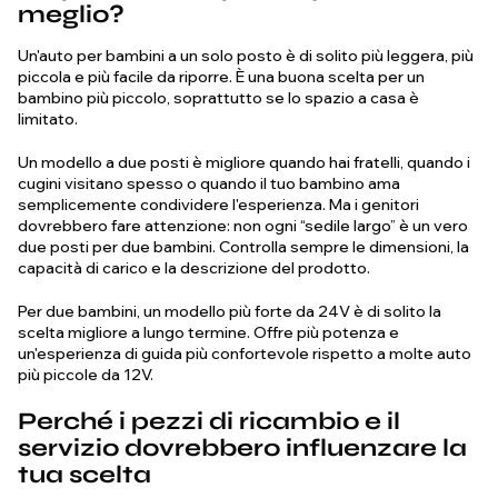
meglio?
Un'auto per bambini a un solo posto è di solito più leggera, più
piccola e più facile da riporre. È una buona scelta per un
bambino più piccolo, soprattutto se lo spazio a casa è
limitato.
Un modello a due posti è migliore quando hai fratelli, quando i
cugini visitano spesso o quando il tuo bambino ama
semplicemente condividere l'esperienza. Ma i genitori
dovrebbero fare attenzione: non ogni “sedile largo” è un vero
due posti per due bambini. Controlla sempre le dimensioni, la
capacità di carico e la descrizione del prodotto.
Per due bambini, un modello più forte da 24V è di solito la
scelta migliore a lungo termine. Offre più potenza e
un'esperienza di guida più confortevole rispetto a molte auto
più piccole da 12V.
Perché i pezzi di ricambio e il
servizio dovrebbero influenzare la
tua scelta