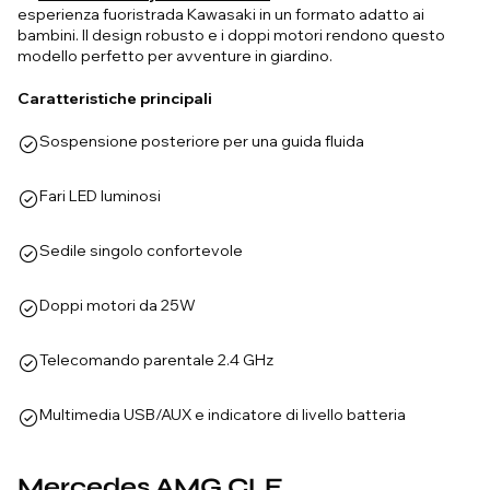
esperienza fuoristrada Kawasaki in un formato adatto ai
bambini. Il design robusto e i doppi motori rendono questo
modello perfetto per avventure in giardino.
Caratteristiche principali
Sospensione posteriore per una guida fluida
Fari LED luminosi
Sedile singolo confortevole
Doppi motori da 25W
Telecomando parentale 2.4 GHz
Multimedia USB/AUX e indicatore di livello batteria
Mercedes AMG CLE