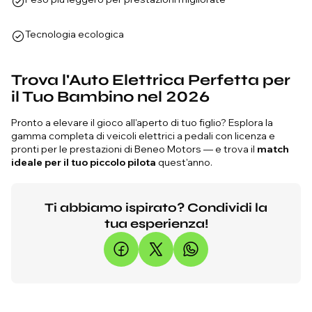
Tecnologia ecologica
Trova l'Auto Elettrica Perfetta per
il Tuo Bambino nel 2026
Pronto a elevare il gioco all'aperto di tuo figlio? Esplora la
gamma completa di veicoli elettrici a pedali con licenza e
pronti per le prestazioni di Beneo Motors — e trova il
match
ideale per il tuo piccolo pilota
quest'anno.
Ti abbiamo ispirato? Condividi la
tua esperienza!