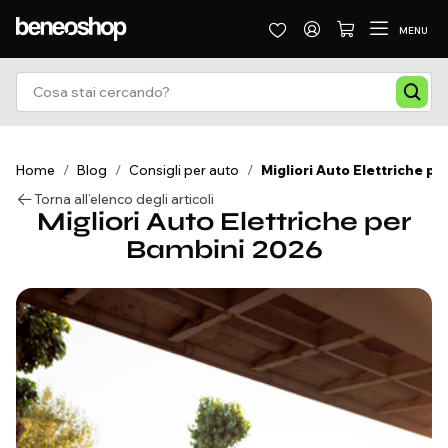
MENU
Home
/
Blog
/
Consigli per auto
/
Migliori Auto Elettriche p
Torna all’elenco degli articoli
Migliori Auto Elettriche per
Bambini 2026