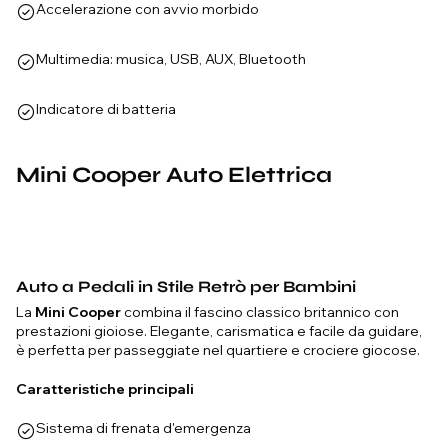
Accelerazione con avvio morbido
Multimedia: musica, USB, AUX, Bluetooth
Indicatore di batteria
Mini Cooper Auto Elettrica
Auto a Pedali in Stile Retrò per Bambini
La
Mini Cooper
combina il fascino classico britannico con
prestazioni gioiose. Elegante, carismatica e facile da guidare,
è perfetta per passeggiate nel quartiere e crociere giocose.
Caratteristiche principali
Sistema di frenata d'emergenza