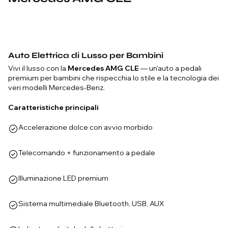
Auto Elettrica di Lusso per Bambini
Vivi il lusso con la
Mercedes AMG CLE
— un'auto a pedali
premium per bambini che rispecchia lo stile e la tecnologia dei
veri modelli Mercedes-Benz.
Caratteristiche principali
Accelerazione dolce con avvio morbido
Telecomando + funzionamento a pedale
Illuminazione LED premium
Sistema multimediale Bluetooth, USB, AUX