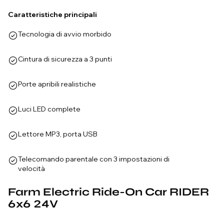
Caratteristiche principali
Tecnologia di avvio morbido
Cintura di sicurezza a 3 punti
Porte apribili realistiche
Luci LED complete
Lettore MP3, porta USB
Telecomando parentale con 3 impostazioni di
velocità
Farm Electric Ride-On Car RIDER
6x6 24V