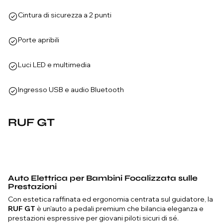
Cintura di sicurezza a 2 punti
Porte apribili
Luci LED e multimedia
Ingresso USB e audio Bluetooth
RUF GT
Auto Elettrica per Bambini Focalizzata sulle
Prestazioni
Con estetica raffinata ed ergonomia centrata sul guidatore, la
RUF GT
è un'auto a pedali premium che bilancia eleganza e
prestazioni espressive per giovani piloti sicuri di sé.