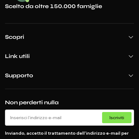
Scelto da oltre 150.000 famiglie
Scopri
Link utili
Supporto
Non perderti nulla
Iscriviti
Inviando, accetto il trattamento dell'indirizzo e-mail per