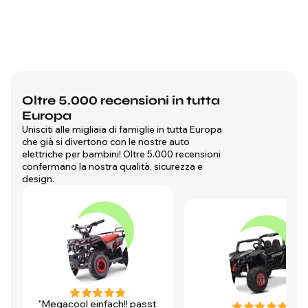
Oltre 5.000 recensioni in tutta
Europa
Unisciti alle migliaia di famiglie in tutta Europa
che già si divertono con le nostre auto
elettriche per bambini! Oltre 5.000 recensioni
confermano la nostra qualità, sicurezza e
design.
"Megacool einfach!! passt