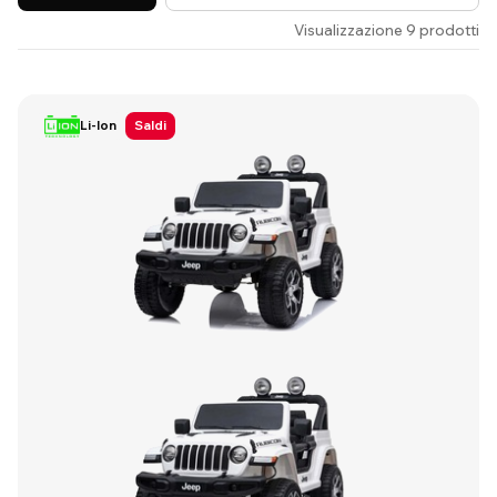
Visualizzazione 9 prodotti
Li-Ion
Saldi