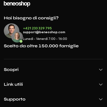
Hai bisogno di consigli?
+421 233 329 795
support@beneoshop.com
Lunedì - Venerdì 7:00 - 16:00
Scelto da oltre 150.000 famiglie
Scopri
Link utili
Supporto