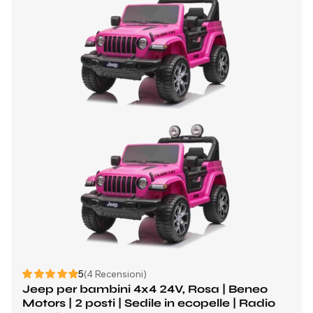
5
(4 Recensioni)
Jeep per bambini 4x4 24V, Rosa | Beneo
Motors | 2 posti | Sedile in ecopelle | Radio