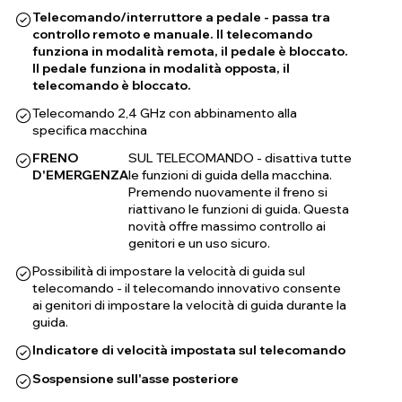
Telecomando/interruttore a pedale - passa tra
controllo remoto e manuale. Il telecomando
funziona in modalità remota, il pedale è bloccato.
Il pedale funziona in modalità opposta, il
telecomando è bloccato.
Telecomando 2,4 GHz con abbinamento alla
specifica macchina
FRENO
SUL TELECOMANDO - disattiva tutte
D'EMERGENZA
le funzioni di guida della macchina.
Premendo nuovamente il freno si
riattivano le funzioni di guida. Questa
novità offre massimo controllo ai
genitori e un uso sicuro.
Possibilità di impostare la velocità di guida sul
telecomando - il telecomando innovativo consente
ai genitori di impostare la velocità di guida durante la
guida.
Indicatore di velocità impostata sul telecomando
Sospensione sull'asse posteriore