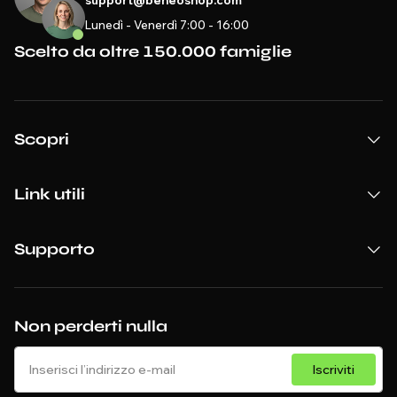
Lunedì - Venerdì 7:00 - 16:00
Scelto da oltre 150.000 famiglie
Scopri
Link utili
Supporto
Non perderti nulla
Iscriviti