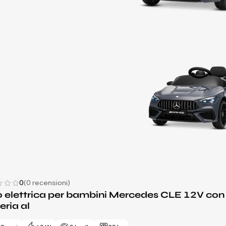
0
(0 recensioni)
 elettrica per bambini Mercedes CLE 12V con t
eria al