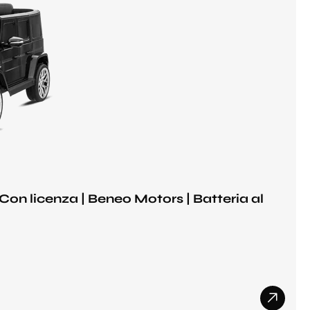
on licenza | Beneo Motors | Batteria al