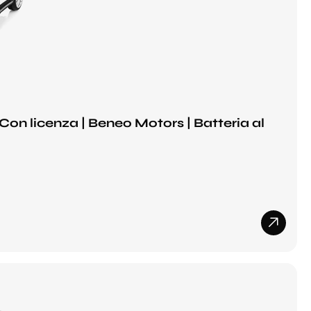
on licenza | Beneo Motors | Batteria al