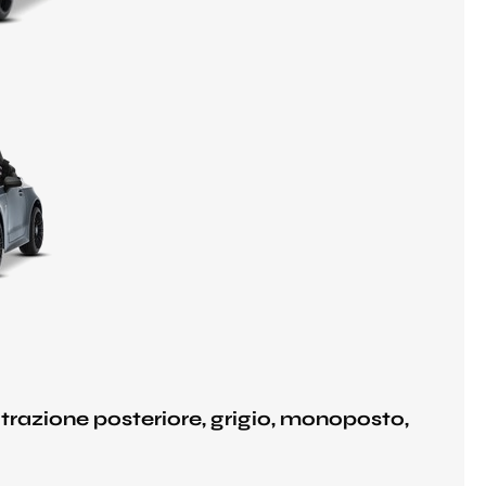
razione posteriore, grigio, monoposto,