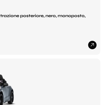
trazione posteriore, nero, monoposto,