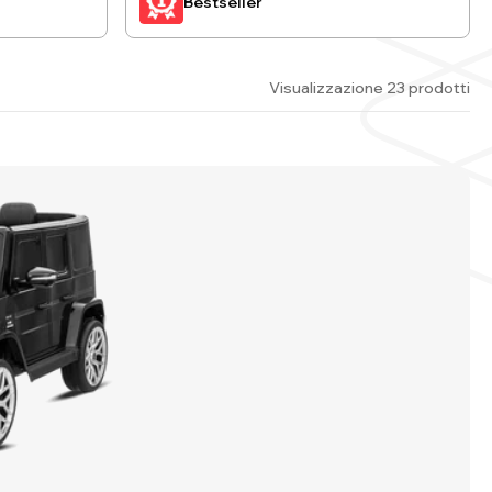
Bestseller
Visualizzazione 23 prodotti