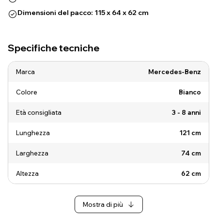
Dimensioni del pacco: 115 x 64 x 62 cm
Specifiche tecniche
Marca
Mercedes-Benz
Colore
Bianco
Età consigliata
3 - 8 anni
Lunghezza
121 cm
Larghezza
74 cm
Altezza
62 cm
Mostra di più