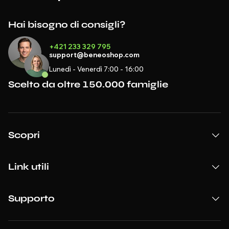
Hai bisogno di consigli?
+421 233 329 795
support@beneoshop.com
Lunedì - Venerdì 7:00 - 16:00
Scelto da oltre 150.000 famiglie
Scopri
Link utili
Supporto