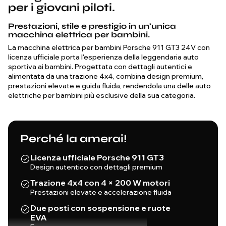
per i giovani piloti.
Prestazioni, stile e prestigio in un'unica
macchina elettrica per bambini.
La macchina elettrica per bambini Porsche 911 GT3 24V con
licenza ufficiale porta l'esperienza della leggendaria auto
sportiva ai bambini. Progettata con dettagli autentici e
alimentata da una trazione 4x4, combina design premium,
prestazioni elevate e guida fluida, rendendola una delle auto
elettriche per bambini più esclusive della sua categoria.
Perché la amerai!
Licenza ufficiale Porsche 911 GT3
Design autentico con dettagli premium
Trazione 4x4 con 4 × 200 W motori
Prestazioni elevate e accelerazione fluida
Due posti con sospensione e ruote
EVA