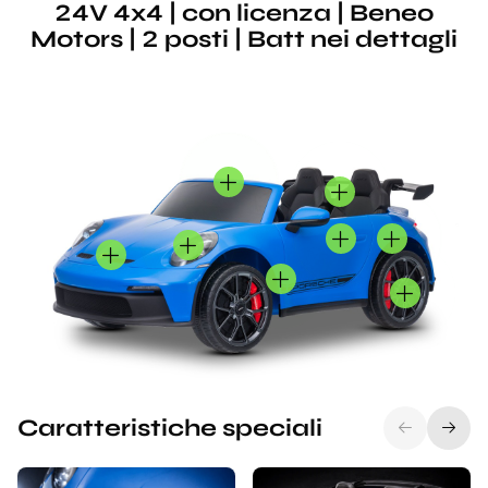
24V 4x4 | con licenza | Beneo
Motors | 2 posti | Batt nei dettagli
Caratteristiche speciali