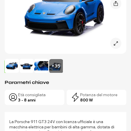
+35
Parametri chiave
Età consigliata
Potenza del motore
3 - 8 anni
800 W
La Porsche 911 GT3 24V con licenza ufficiale è una
macchina elettrica per bambini di alta gamma, dotata di