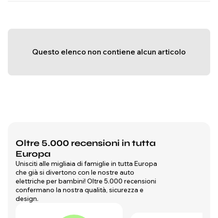
Questo elenco non contiene alcun articolo
Oltre 5.000 recensioni in tutta
Europa
Unisciti alle migliaia di famiglie in tutta Europa
che già si divertono con le nostre auto
elettriche per bambini! Oltre 5.000 recensioni
confermano la nostra qualità, sicurezza e
design.