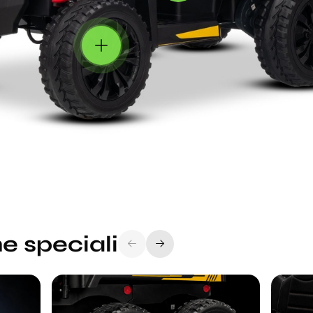
e speciali