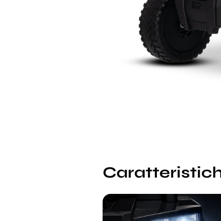
Caratteristich