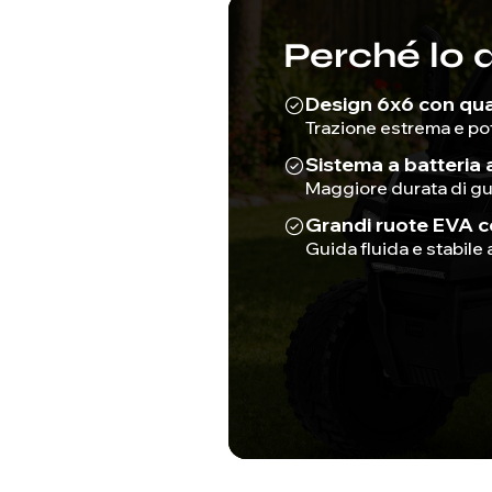
Perché lo 
Design 6x6 con qua
Trazione estrema e po
Sistema a batteria a
Maggiore durata di gu
Grandi ruote EVA 
Guida fluida e stabile 