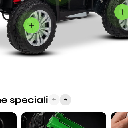
e speciali