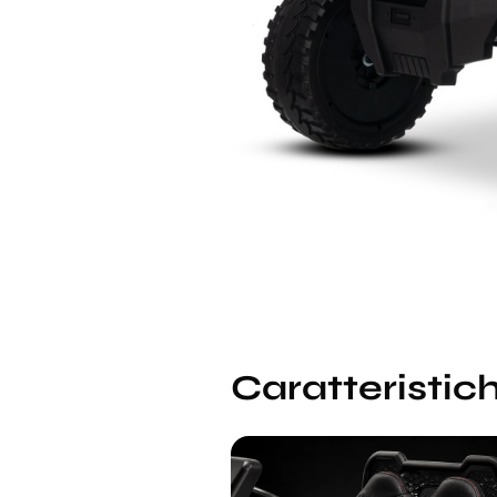
Caratteristich