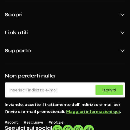
Scopri
Link utili
Supporto
Non perderti nulla
Iscriviti
Inviando, accetto il trattamento dell'indirizzo e-mail per
l'invio di e-mail promozionali.
Maggiori informazioni qui
.
#sconti #esclusive #notizie
Seguici sui social