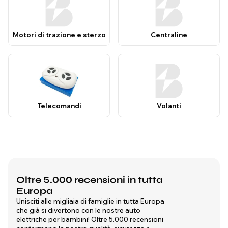
Motori di trazione e sterzo
Centraline
Telecomandi
Volanti
Oltre 5.000 recensioni in tutta
Europa
Unisciti alle migliaia di famiglie in tutta Europa
che già si divertono con le nostre auto
elettriche per bambini! Oltre 5.000 recensioni