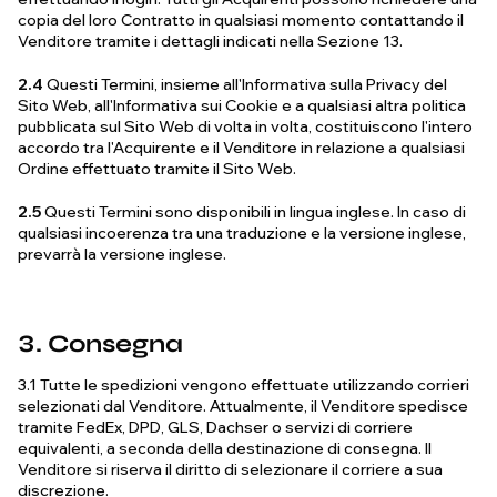
copia del loro Contratto in qualsiasi momento contattando il
Venditore tramite i dettagli indicati nella Sezione 13.
2.4
Questi Termini, insieme all'Informativa sulla Privacy del
Sito Web, all'Informativa sui Cookie e a qualsiasi altra politica
pubblicata sul Sito Web di volta in volta, costituiscono l'intero
accordo tra l'Acquirente e il Venditore in relazione a qualsiasi
Ordine effettuato tramite il Sito Web.
2.5
Questi Termini sono disponibili in lingua inglese. In caso di
qualsiasi incoerenza tra una traduzione e la versione inglese,
prevarrà la versione inglese.
3. Consegna
3.1 Tutte le spedizioni vengono effettuate utilizzando corrieri
selezionati dal Venditore. Attualmente, il Venditore spedisce
tramite FedEx, DPD, GLS, Dachser o servizi di corriere
equivalenti, a seconda della destinazione di consegna. Il
Venditore si riserva il diritto di selezionare il corriere a sua
discrezione.