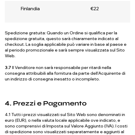
Finlandia
€22
Spedizione gratuita: Quando un Ordine si qualifica per la
spedizione gratuita, questo sarà chiaramente indicato al
checkout. La soglia applicabile può variare in base al paese e
al periodo promozionale e sarà sempre visualizzata sul Sito
Web.
3.7
Il Venditore non sarà responsabile per ritardi nella
consegna attribuibili alla fornitura da parte dell'Acquirente di
un indirizzo di consegna inesatto o incompleto.
4. Prezzi e Pagamento
4.1 Tutti i prezzi visualizzati sul Sito Web sono denominati in
euro (EUR), o nella valuta locale applicabile ove indicato, e
sono comprensivi di Imposta sul Valore Aggiunto (IVA). I costi
di spedizione sono visualizzati separatamente e aggiunti al