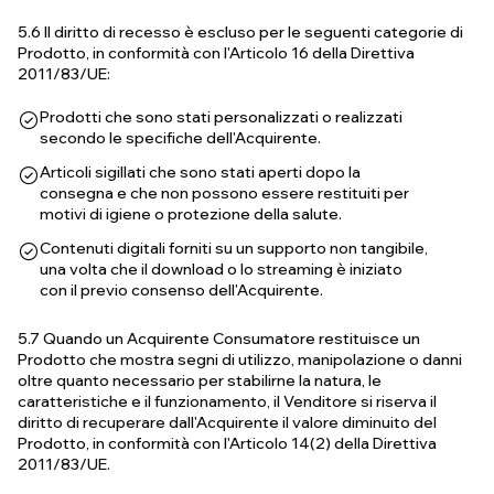
5.6 Il diritto di recesso è escluso per le seguenti categorie di
Prodotto, in conformità con l'Articolo 16 della Direttiva
2011/83/UE:
Prodotti che sono stati personalizzati o realizzati
secondo le specifiche dell'Acquirente.
Articoli sigillati che sono stati aperti dopo la
consegna e che non possono essere restituiti per
motivi di igiene o protezione della salute.
Contenuti digitali forniti su un supporto non tangibile,
una volta che il download o lo streaming è iniziato
con il previo consenso dell'Acquirente.
5.7 Quando un Acquirente Consumatore restituisce un
Prodotto che mostra segni di utilizzo, manipolazione o danni
oltre quanto necessario per stabilirne la natura, le
caratteristiche e il funzionamento, il Venditore si riserva il
diritto di recuperare dall'Acquirente il valore diminuito del
Prodotto, in conformità con l'Articolo 14(2) della Direttiva
2011/83/UE.