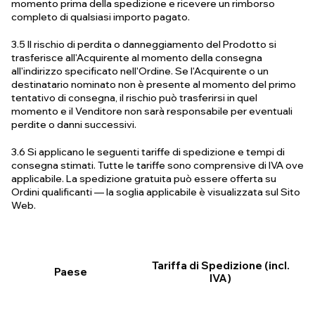
momento prima della spedizione e ricevere un rimborso
completo di qualsiasi importo pagato.
3.5 Il rischio di perdita o danneggiamento del Prodotto si
trasferisce all'Acquirente al momento della consegna
all'indirizzo specificato nell'Ordine. Se l'Acquirente o un
destinatario nominato non è presente al momento del primo
tentativo di consegna, il rischio può trasferirsi in quel
momento e il Venditore non sarà responsabile per eventuali
perdite o danni successivi.
3.6 Si applicano le seguenti tariffe di spedizione e tempi di
consegna stimati. Tutte le tariffe sono comprensive di IVA ove
applicabile. La spedizione gratuita può essere offerta su
Ordini qualificanti — la soglia applicabile è visualizzata sul Sito
Web.
Tariffa di Spedizione (incl.
Paese
IVA)