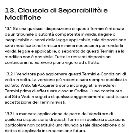
13. Clausola di Separabilità e
Modifiche
13.1 Se una qualsiasi disposizione di questi Termini è ritenuta
da un tribunale o autorità competente invalida, illegale o
inapplicabile ai sensi della legge applicabile, tale disposizione
sarà modificata nella misura minima necessaria per renderla
valida, legale e applicabile, o separata da questi Termini se la
modifica non è possibile. Tutte le restanti disposizioni
continueranno ad avere pieno vigore ed effetto.
13.2 Il Venditore può aggiornare questi Termini e Condizioni di
volta in volta. La versione più recente sarà sempre pubblicata
sul Sito Web. Gli Acquirenti sono incoraggiati a rivedere i
Termini prima di effettuare ciascun Ordine. L'uso continuato
del Sito Web a seguito di qualsiasi aggiornamento costituisce
accettazione dei Termini rivisti.
13.3 La mancata applicazione da parte del Venditore di
qualsiasi disposizione di questi Termini in qualsiasi occasione
particolare non costituirà una rinuncia a tale disposizione o al
diritto di applicarla in un'occasione futura.