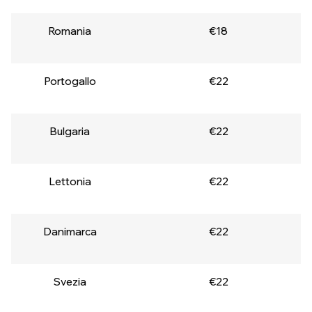
Romania
€18
Portogallo
€22
Bulgaria
€22
Lettonia
€22
Danimarca
€22
Svezia
€22