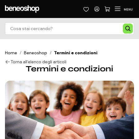
MENU
Home
/
Beneoshop
/
Termini e condizioni
Torna all’elenco degli articoli
Termini e condizioni