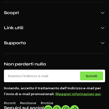
Scopri
Link utili
Supporto
Non perderti nulla
Iscriviti
Inviando, accetto il trattamento dell'indirizzo e-mail per
l'invio di e-mail promozionali.
Maggiori informazioni qui
.
#sconti #esclusive #notizie
Seguici sui social