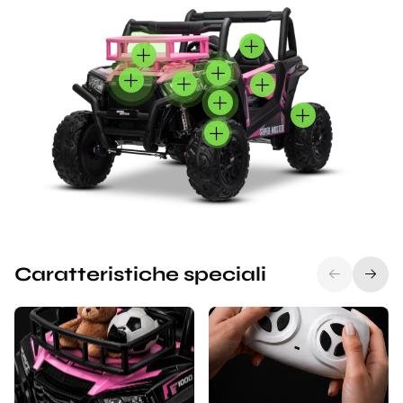
Caratteristiche speciali