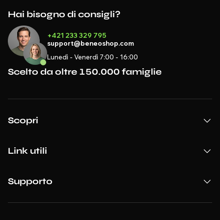
Hai bisogno di consigli?
+421 233 329 795
support@beneoshop.com
Lunedì - Venerdì 7:00 - 16:00
Scelto da oltre 150.000 famiglie
Scopri
Link utili
Supporto