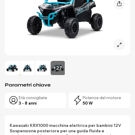
+27
Parametri chiave
Età consigliata
Potenza del motore
3 - 8 anni
50 W
Kawasaki KRX1000 macchina elettrica per bambini 12V
Sospensione posteriore per una guida fluida e