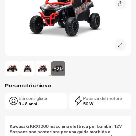
+26
Parametri chiave
Età consigliata
Potenza del motore
3 - 8 anni
50 W
Kawasaki KRX1000 macchina elettrica per bambini 12V
Sospensione posteriore per una guida morbida e