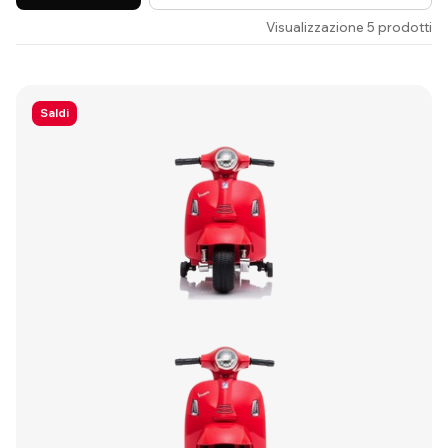
Visualizzazione 5 prodotti
Saldi