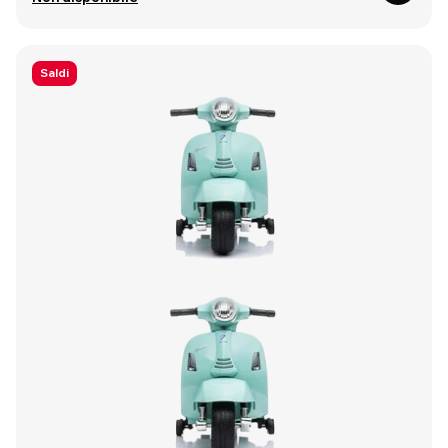
Saldi