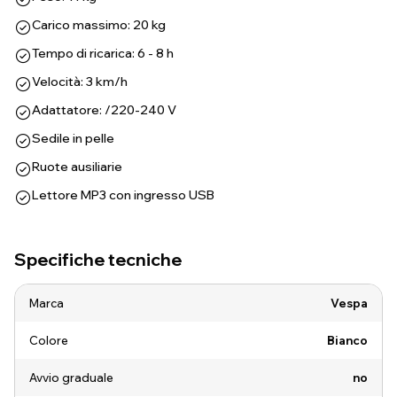
Carico massimo: 20 kg
Tempo di ricarica: 6 - 8 h
Velocità: 3 km/h
Adattatore: /220-240 V
Sedile in pelle
Ruote ausiliarie
Lettore MP3 con ingresso USB
Specifiche tecniche
Marca
Vespa
Colore
Bianco
Avvio graduale
no