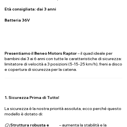
Età consigliata: dai 3 anni
Batteria 36V
Presentiamo il Beneo Motors Raptor
– il quad ideale per
bambini dai 3 ai 6 anni con tutte le caratteristiche di sicurezza:
limitatore di velocità a 3 posizioni (5-15-25 km/h), freni a disco
e copertura di sicurezza per la catena.
1. Sicurezza Prima di Tutto!
La sicurezza è la nostra priorità assoluta, ecco perché questo
modello è dotato di:
Struttura robusta e
– aumenta la stabilità e la