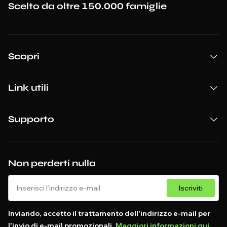
Scelto da oltre 150.000 famiglie
Scopri
Link utili
Supporto
Non perderti nulla
Iscriviti
Inviando, accetto il trattamento dell'indirizzo e-mail per
l'invio di e-mail promozionali.
Maggiori informazioni qui
.