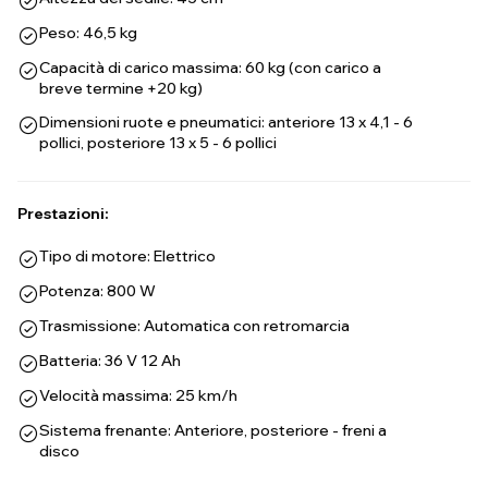
Peso: 46,5 kg
Capacità di carico massima: 60 kg (con carico a
breve termine +20 kg)
Dimensioni ruote e pneumatici: anteriore 13 x 4,1 - 6
pollici, posteriore 13 x 5 - 6 pollici
Prestazioni:
Tipo di motore: Elettrico
Potenza: 800 W
Trasmissione: Automatica con retromarcia
Batteria: 36 V 12 Ah
Velocità massima: 25 km/h
Sistema frenante: Anteriore, posteriore - freni a
disco