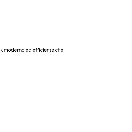
look moderno ed efficiente che