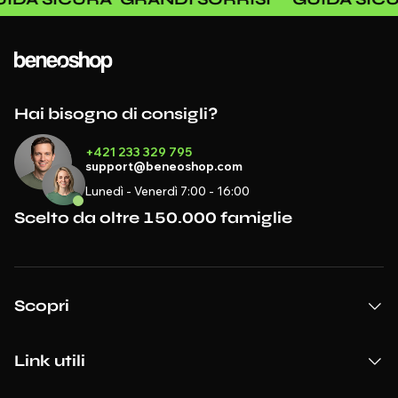
Hai bisogno di consigli?
+421 233 329 795
support@beneoshop.com
Lunedì - Venerdì 7:00 - 16:00
Scelto da oltre 150.000 famiglie
Scopri
Link utili