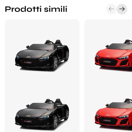
Prodotti simili