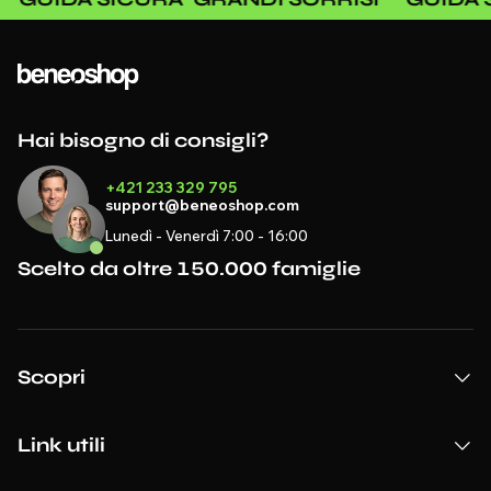
Hai bisogno di consigli?
+421 233 329 795
support@beneoshop.com
Lunedì - Venerdì 7:00 - 16:00
Scelto da oltre 150.000 famiglie
Scopri
Link utili