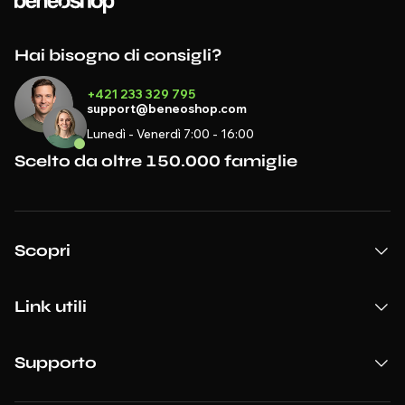
Hai bisogno di consigli?
+421 233 329 795
support@beneoshop.com
Lunedì - Venerdì 7:00 - 16:00
Scelto da oltre 150.000 famiglie
Scopri
Link utili
Supporto