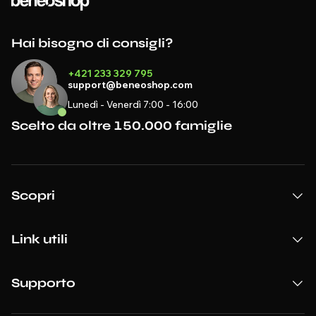
Hai bisogno di consigli?
+421 233 329 795
support@beneoshop.com
Lunedì - Venerdì 7:00 - 16:00
Scelto da oltre 150.000 famiglie
Scopri
Link utili
Supporto