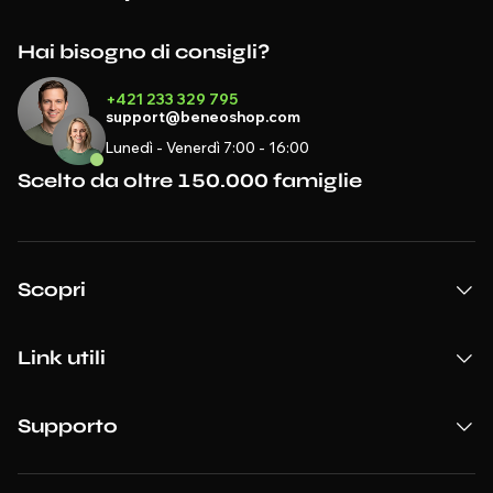
Hai bisogno di consigli?
+421 233 329 795
support@beneoshop.com
Lunedì - Venerdì 7:00 - 16:00
Scelto da oltre 150.000 famiglie
Scopri
Link utili
Supporto