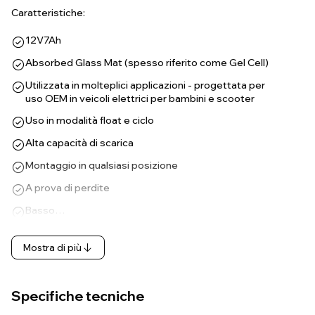
Caratteristiche:
12V7Ah
Absorbed Glass Mat (spesso riferito come Gel Cell)
Utilizzata in molteplici applicazioni - progettata per
uso OEM in veicoli elettrici per bambini e scooter
Uso in modalità float e ciclo
Alta capacità di scarica
Montaggio in qualsiasi posizione
A prova di perdite
Basso…
Mostra di più
Specifiche tecniche