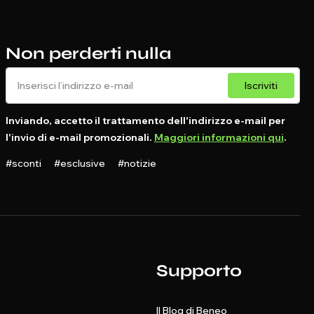
Non perderti nulla
Iscriviti
Inviando, accetto il trattamento dell'indirizzo e-mail per
l'invio di e-mail promozionali.
Maggiori informazioni qui
.
#sconti #esclusive #notizie
Supporto
Il Blog di Beneo