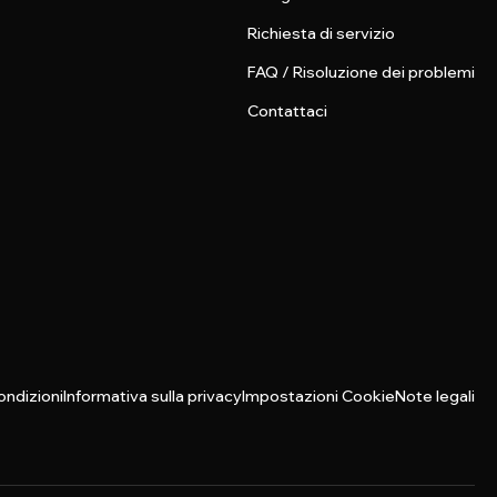
Richiesta di servizio
FAQ / Risoluzione dei problemi
Contattaci
ondizioni
Informativa sulla privacy
Impostazioni Cookie
Note legali