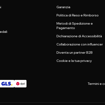
i
Garanzia
Politica di Reso e Rimborso
Metodi di Spedizione e
Pagamento
edali
Dichiarazione di Accessibilità
Collaborazione con influencer
Diventa un partner B2B
Cookie e la tua privacy
Termini e c