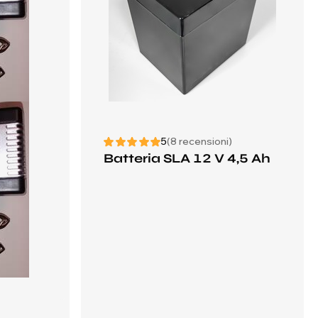
5
(8 recensioni)
Batteria SLA 12 V 4,5 Ah