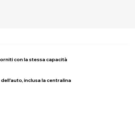
orniti con la stessa capacità
dell'auto, inclusa la centralina